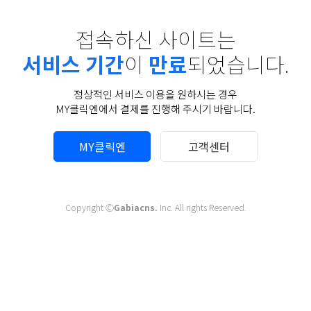
접속하신 사이트는
서비스 기간
이
만료
되었습니다.
정상적인 서비스 이용을 원하시는 경우
MY클릭엔에서 결제를 진행해 주시기 바랍니다.
MY클릭엔
고객센터
Copyright Ⓒ
Gabiacns.
Inc. All rights Reserved.