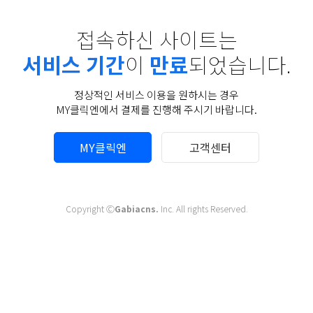
접속하신 사이트는
서비스 기간
이
만료
되었습니다.
정상적인 서비스 이용을 원하시는 경우
MY클릭엔에서 결제를 진행해 주시기 바랍니다.
MY클릭엔
고객센터
Copyright Ⓒ
Gabiacns.
Inc. All rights Reserved.